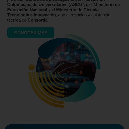
Colombiana de Universidades (ASCUN)
, el
Ministerio de
Educación Nacional
y el
Ministerio de Ciencia,
Tecnología e Innovación
, con el respaldo y asistencia
técnica de
Consortia
.
CONOCER MÁS