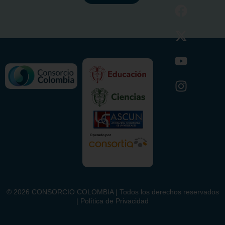
©
2026
CONSORCIO COLOMBIA | Todos los derechos reservados
| Política de Privacidad