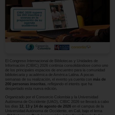
El Congreso Internacional de Bibliotecas y Unidades de
Información (CIBIC) 2026 continúa consolidándose como uno
de los principales espacios de encuentro para la comunidad
bibliotecaria y académica de América Latina. A pocas
semanas de su realización, el evento ya cuenta con
más de
200 personas inscritas
, reflejando el interés que ha
despertado esta nueva edición.
Organizado por el Consorcio Colombia y la Universidad
Autónoma de Occidente (UAO), CIBIC 2026 se llevará a cabo
los días
12, 13 y 14 de agosto de 2026
en el campus de la
Universidad Autónoma de Occidente, en Cali, bajo el lema