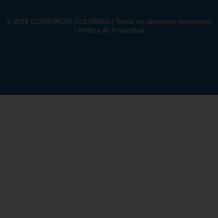
©
2026
CONSORCIO COLOMBIA | Todos los derechos reservados
| Política de Privacidad