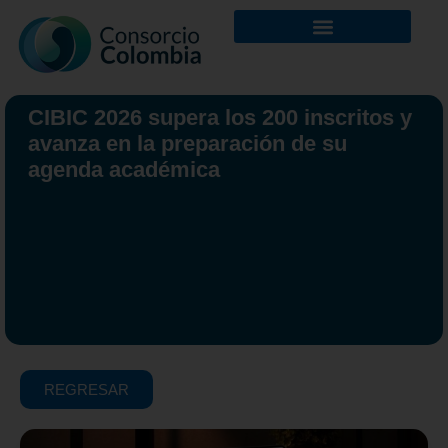
CIBIC 2026 supera los 200 inscritos y
avanza en la preparación de su
agenda académica
REGRESAR