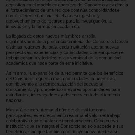
depositan en el modelo colaborativo del Consorcio y evidencia
el fortalecimiento de una red que continúa consolidándose
como referente nacional en el acceso, gestión y
aprovechamiento de recursos para la investigación, la
innovación y la formación académica.
La llegada de estos nuevos miembros amplía
significativamente la presencia territorial del Consorcio. Desde
distintas regiones del país, cada institución aporta nuevas
perspectivas, experiencias y capacidades que enriquecen el
trabajo conjunto y fortalecen la diversidad de la comunidad
académica que hace parte de esta iniciativa.
Asimismo, la expansión de la red permite que los beneficios
del Consorcio lleguen a más comunidades académicas,
contribuyendo a la democratización del acceso al
conocimiento y promoviendo mayores oportunidades para
estudiantes, investigadores y docentes en todo el territorio
nacional.
Más allá de incrementar el número de instituciones
participantes, este crecimiento reafirma el valor del trabajo
colaborativo como motor de transformación. Cada nueva
institución que se integra al Consorcio no solo accede a sus
beneficios, sino que también contribuye activamente a su