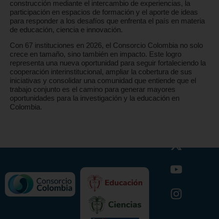
construcción mediante el intercambio de experiencias, la
participación en espacios de formación y el aporte de ideas
para responder a los desafíos que enfrenta el país en materia
de educación, ciencia e innovación.
Con 67 instituciones en 2026, el Consorcio Colombia no solo
crece en tamaño, sino también en impacto. Este logro
representa una nueva oportunidad para seguir fortaleciendo la
cooperación interinstitucional, ampliar la cobertura de sus
iniciativas y consolidar una comunidad que entiende que el
trabajo conjunto es el camino para generar mayores
oportunidades para la investigación y la educación en
Colombia.