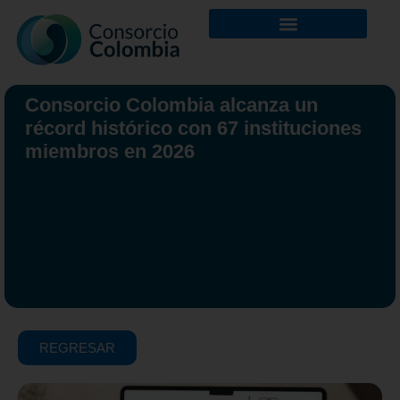
Consorcio Colombia alcanza un
récord histórico con 67 instituciones
miembros en 2026
REGRESAR