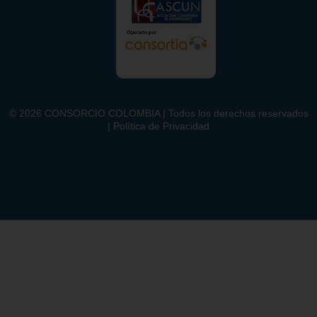
©
2026
CONSORCIO COLOMBIA | Todos los derechos reservados
| Política de Privacidad