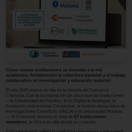
Cinco nuevas instituciones se vinculan a la red
académica, fortaleciendo la cobertura nacional y el trabajo
colaborativo en investigación y educación superior.
El año 2026 marca un hito en la historia del Consorcio
Colombia. Con la incorporación de cinco nuevas instituciones
—la Universidad del Pacífico, la IU Digital de Antioquia, la
Fundación Universitaria Compensar, el Instituto Amazónico de
Investigaciones Científicas SINCHI y la Universidad Mariana
— el Consorcio alcanza un total de
67 instituciones
miembros
, la cifra más alta desde su creación.
Este crecimiento refleja la confianza que nuevas instituciones