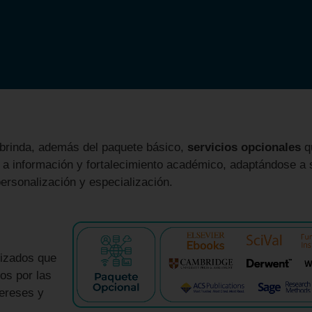
brinda, además del paquete básico,
servicios opcionales
qu
a información y fortalecimiento académico, adaptándose a
ersonalización y especialización.
izados que
os por las
tereses y