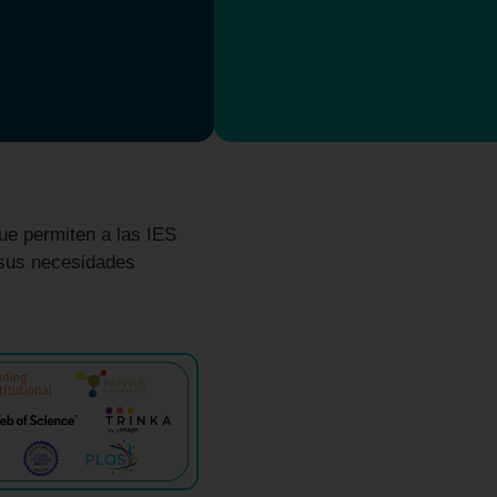
e permiten a las IES
 sus necesidades