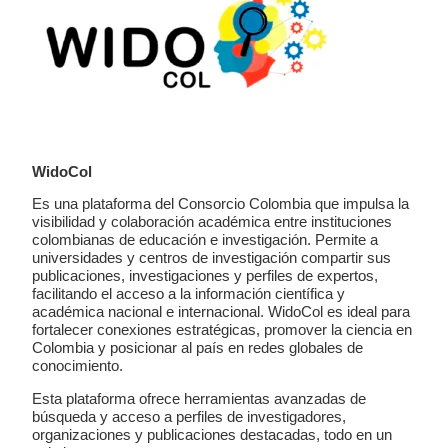
WidoCol
Es una plataforma del Consorcio Colombia que impulsa la
visibilidad y colaboración académica entre instituciones
colombianas de educación e investigación. Permite a
universidades y centros de investigación compartir sus
publicaciones, investigaciones y perfiles de expertos,
facilitando el acceso a la información científica y
académica nacional e internacional. WidoCol es ideal para
fortalecer conexiones estratégicas, promover la ciencia en
Colombia y posicionar al país en redes globales de
conocimiento.
Esta plataforma ofrece herramientas avanzadas de
búsqueda y acceso a perfiles de investigadores,
organizaciones y publicaciones destacadas, todo en un