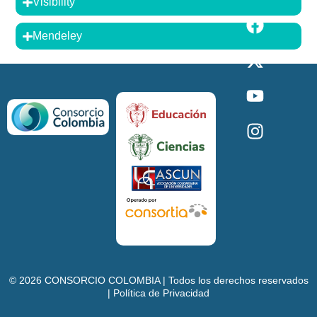
Visibility
Mendeley
©
2026
CONSORCIO COLOMBIA | Todos los derechos reservados
| Política de Privacidad