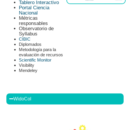
Tablero Interactivo
Portal Ciencia
Nacional
Métricas
responsables
Observatorio de
Syllabus
CIBIC
Diplomados
Metodología para la
evaluación de recursos
Scientific Monitor
Visibility
Mendeley
WidoCol