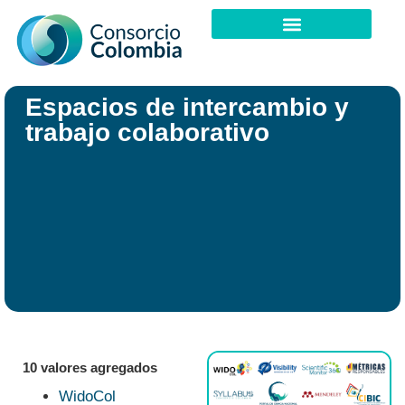
Espacios de intercambio y
trabajo colaborativo
10 valores agregados
WidoCol