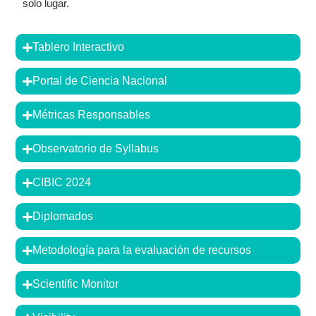
solo lugar.
Tablero Interactivo
Portal de Ciencia Nacional
Métricas Responsables
Observatorio de Syllabus
CIBIC 2024
Diplomados
Metodología para la evaluación de recursos
Scientific Monitor