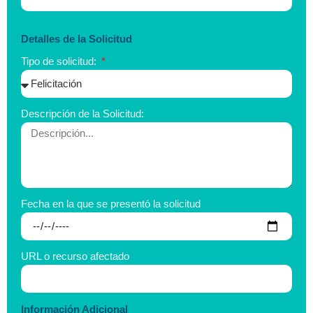
Detalles de la Solicitud
Tipo de solicitud:
Descripción de la Solicitud:
Fecha en la que se presentó la solicitud
URL o recurso afectado
Información Adicional