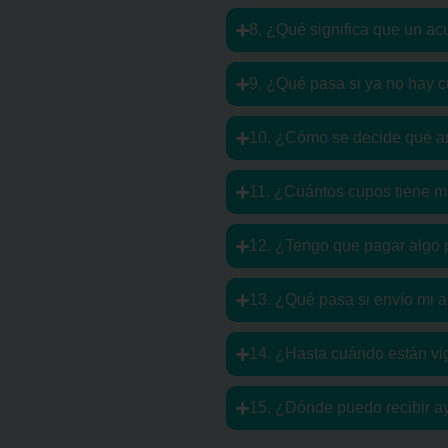
8. ¿Qué significa que un acu
9. ¿Qué pasa si ya no hay 
10. ¿Cómo se decide qué art
11. ¿Cuántos cupos tiene mi
12. ¿Tengo que pagar algo 
13. ¿Qué pasa si envío mi a
14. ¿Hasta cuándo están vi
15. ¿Dónde puedo recibir a