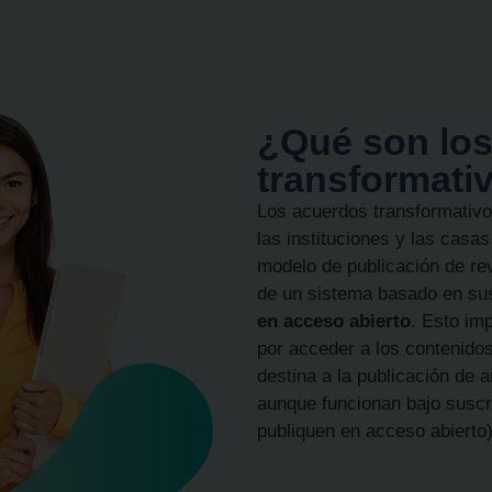
¿Qué son lo
transformati
Los acuerdos transformativo
las instituciones y las casas
modelo de publicación de re
de un sistema basado en sus
en acceso abierto
. Esto im
por acceder a los contenidos
destina a la publicación de a
aunque funcionan bajo suscr
publiquen en acceso abierto)