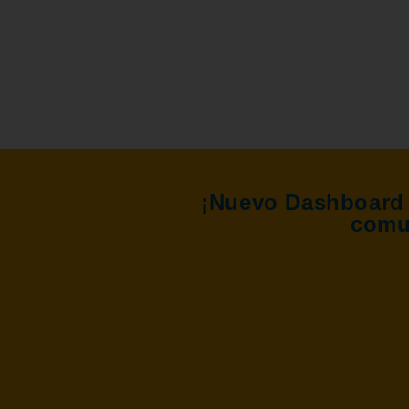
¡Nuevo Dashboard 
comu