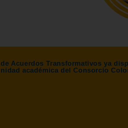
de Acuerdos Transformativos ya dispo
nidad académica del Consorcio Colo