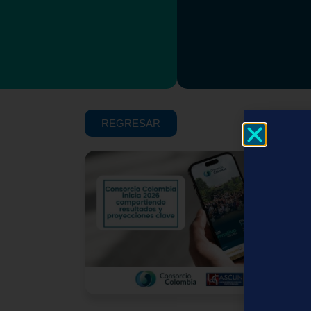
REGRESAR