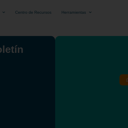
Centro de Recursos
Herramientas
letín