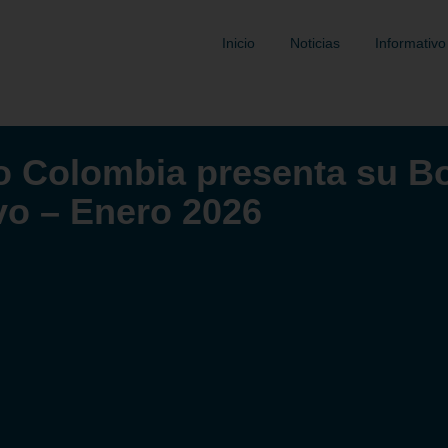
Inicio
Noticias
Informativo
 Colombia presenta su Bo
vo – Enero 2026