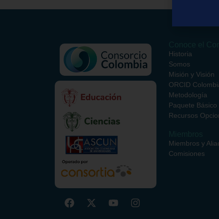
Conoce el Con
Historia
Somos
Misión y Visión
ORCID Colombi
Metodología
Paquete Básico
Recursos Opcio
Miembros
Miembros y Alia
Comisiones