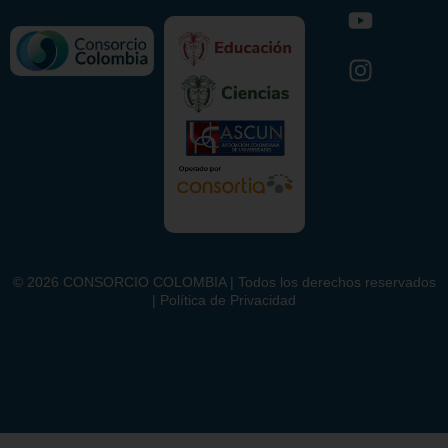
©
2026
CONSORCIO COLOMBIA | Todos los derechos reservados
| Política de Privacidad