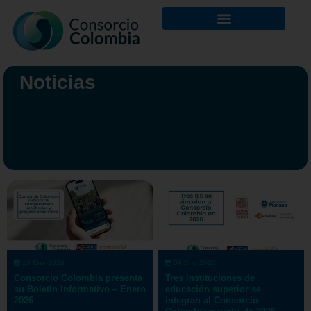
Noticias
13 Ene 2026
09 Ene 2026
Consorcio Colombia presenta
Tres instituciones de
su Boletín Informativo – Enero
educación superior se
2026
integran al Consorcio