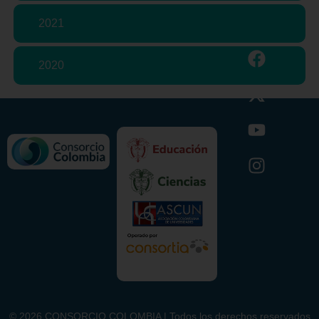
2021
2020
©
2026
CONSORCIO COLOMBIA | Todos los derechos reservados