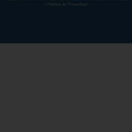
| Política de Privacidad