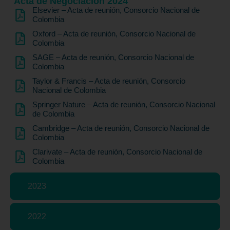
Acta de Negociación 2024
Elsevier – Acta de reunión, Consorcio Nacional de
Colombia
Oxford – Acta de reunión, Consorcio Nacional de
Colombia
SAGE – Acta de reunión, Consorcio Nacional de
Colombia
Taylor & Francis – Acta de reunión, Consorcio
Nacional de Colombia
Springer Nature – Acta de reunión, Consorcio Nacional
de Colombia
Cambridge – Acta de reunión, Consorcio Nacional de
Colombia
Clarivate – Acta de reunión, Consorcio Nacional de
Colombia
2023
2022