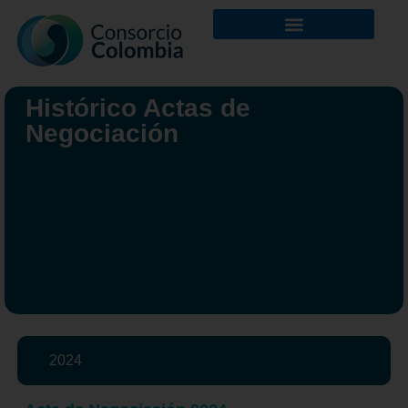
Histórico Actas de
Negociación
2024