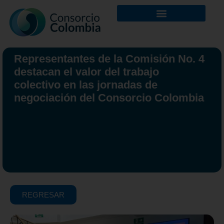
Representantes de la Comisión No. 4
destacan el valor del trabajo
colectivo en las jornadas de
negociación del Consorcio Colombia
REGRESAR