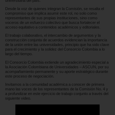
universitaria del país.
Desde la voz de quienes integran la Comisión, se resalta el
compromiso que implica asumir este rol, no solo como
representantes de sus propias instituciones, sino como
voceros de un esfuerzo colectivo que busca fortalecer el
acceso equitativo a contenidos académicos y editoriales.
El trabajo colaborativo, el intercambio de argumentos y la
construcción conjunta de acuerdos evidencian la importancia
de la unión entre las universidades, principio que ha sido clave
para el crecimiento y la solidez del Consorcio Colombia a lo
largo del tiempo.
El Consorcio Colombia extiende un agradecimiento especial a
la Asociación Colombiana de Universidades – ASCUN, por su
acompañamiento permanente y su aporte estratégico durante
este proceso de negociación.
Invitamos a la comunidad académica a conocer de primera
mano las voces de los representantes de la Comisión No. 4 y
a profundizar en este ejercicio de trabajo conjunto a través del
siguiente video.