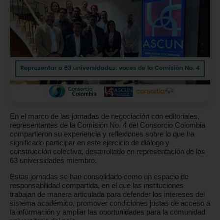
En el marco de las jornadas de negociación con editoriales,
representantes de la Comisión No. 4 del Consorcio Colombia
compartieron su experiencia y reflexiones sobre lo que ha
significado participar en este ejercicio de diálogo y
construcción colectiva, desarrollado en representación de las
63 universidades miembro.
Estas jornadas se han consolidado como un espacio de
responsabilidad compartida, en el que las instituciones
trabajan de manera articulada para defender los intereses del
sistema académico, promover condiciones justas de acceso a
la información y ampliar las oportunidades para la comunidad