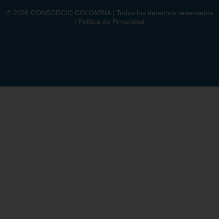
©
2026
CONSORCIO COLOMBIA | Todos los derechos reservados
| Política de Privacidad