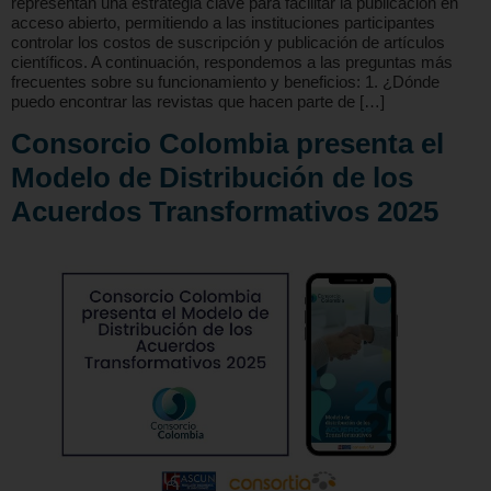
representan una estrategia clave para facilitar la publicación en
acceso abierto, permitiendo a las instituciones participantes
controlar los costos de suscripción y publicación de artículos
científicos. A continuación, respondemos a las preguntas más
frecuentes sobre su funcionamiento y beneficios: 1. ¿Dónde
puedo encontrar las revistas que hacen parte de […]
Consorcio Colombia presenta el
Modelo de Distribución de los
Acuerdos Transformativos 2025