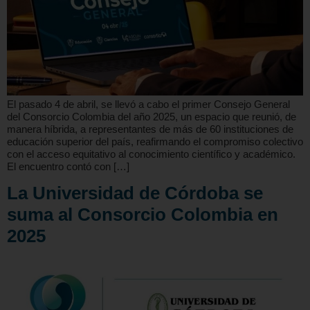
El pasado 4 de abril, se llevó a cabo el primer Consejo General
del Consorcio Colombia del año 2025, un espacio que reunió, de
manera híbrida, a representantes de más de 60 instituciones de
educación superior del país, reafirmando el compromiso colectivo
con el acceso equitativo al conocimiento científico y académico.
El encuentro contó con […]
La Universidad de Córdoba se
suma al Consorcio Colombia en
2025