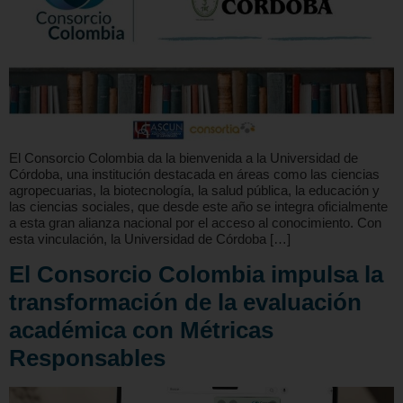
El Consorcio Colombia da la bienvenida a la Universidad de
Córdoba, una institución destacada en áreas como las ciencias
agropecuarias, la biotecnología, la salud pública, la educación y
las ciencias sociales, que desde este año se integra oficialmente
a esta gran alianza nacional por el acceso al conocimiento. Con
esta vinculación, la Universidad de Córdoba […]
El Consorcio Colombia impulsa la
transformación de la evaluación
académica con Métricas
Responsables