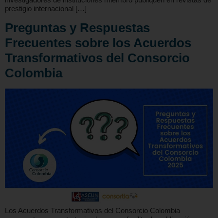
prestigio internacional […]
Preguntas y Respuestas
Frecuentes sobre los Acuerdos
Transformativos del Consorcio
Colombia
Los Acuerdos Transformativos del Consorcio Colombia