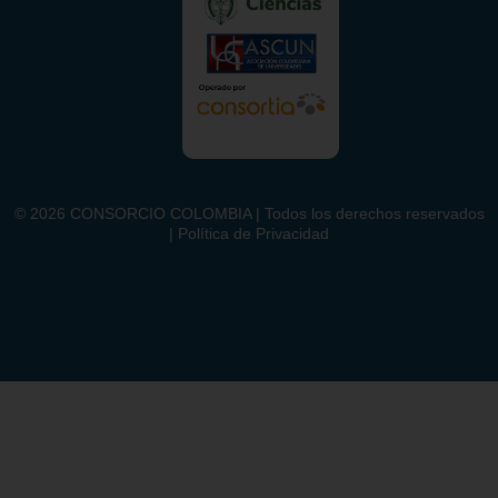
©
2026
CONSORCIO COLOMBIA | Todos los derechos reservados
| Política de Privacidad