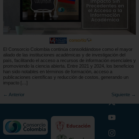
El Consorcio Colombia continúa consolidándose como el mayor
aliado de las instituciones académicas y de investigación del
país, facilitando el acceso a recursos de información esenciales y
promoviendo la ciencia abierta. Entre 2021 y 2024, los beneficios
han sido notables en términos de formación, acceso a
publicaciones científicas y reducción de costos, generando un
impacto […]
←
Anterior
Siguiente
→