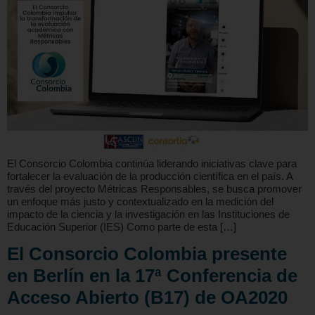
El Consorcio Colombia continúa liderando iniciativas clave para
fortalecer la evaluación de la producción científica en el país. A
través del proyecto Métricas Responsables, se busca promover
un enfoque más justo y contextualizado en la medición del
impacto de la ciencia y la investigación en las Instituciones de
Educación Superior (IES) Como parte de esta […]
El Consorcio Colombia presente
en Berlín en la 17ª Conferencia de
Acceso Abierto (B17) de OA2020