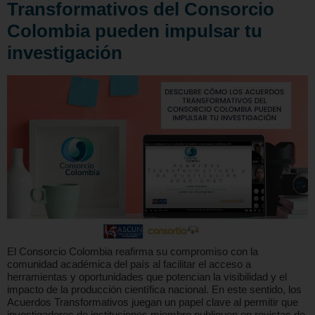
Transformativos del Consorcio
Colombia pueden impulsar tu
investigación
El Consorcio Colombia reafirma su compromiso con la
comunidad académica del país al facilitar el acceso a
herramientas y oportunidades que potencian la visibilidad y el
impacto de la producción científica nacional. En este sentido, los
Acuerdos Transformativos juegan un papel clave al permitir que
investigadores de instituciones miembro publiquen en revistas de