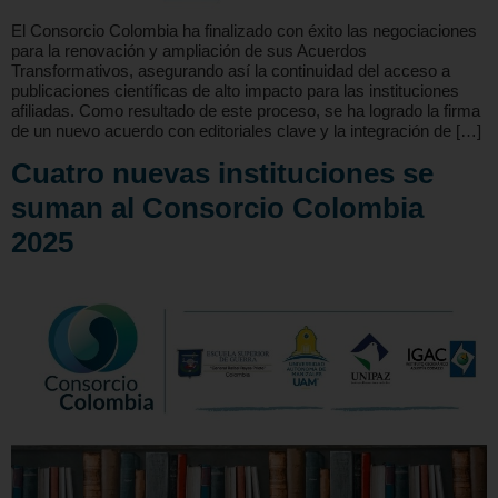
El Consorcio Colombia ha finalizado con éxito las negociaciones
para la renovación y ampliación de sus Acuerdos
Transformativos, asegurando así la continuidad del acceso a
publicaciones científicas de alto impacto para las instituciones
afiliadas. Como resultado de este proceso, se ha logrado la firma
de un nuevo acuerdo con editoriales clave y la integración de […]
Cuatro nuevas instituciones se
suman al Consorcio Colombia
2025