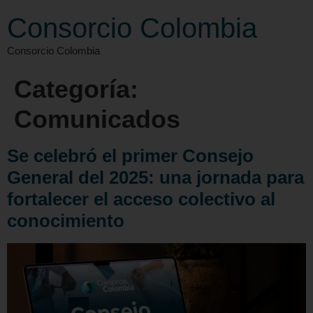
Consorcio Colombia
Consorcio Colombia
Categoría:
Comunicados
Se celebró el primer Consejo
General del 2025: una jornada para
fortalecer el acceso colectivo al
conocimiento