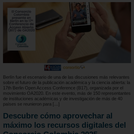
Berlín fue el escenario de una de las discusiones más relevantes
sobre el futuro de la publicación académica y la ciencia abierta: la
17th Berlin Open Access Conference (B17), organizada por el
movimiento OA2020. En este evento, más de 150 representantes
de instituciones académicas y de investigación de más de 40
países se reunieron para […]
Descubre cómo aprovechar al
máximo los recursos digitales del