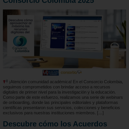
Consorcio Colombia 2025
¡Atención comunidad académica! En el Consorcio Colombia,
seguimos comprometidos con brindar acceso a recursos
digitales de primer nivel para la investigación y la educación.
Como parte de este esfuerzo, realizamos una serie de webinars
de onboarding, donde las principales editoriales y plataformas
científicas presentaron sus servicios, colecciones y beneficios
exclusivos para nuestras instituciones miembros. […]
Descubre cómo los Acuerdos