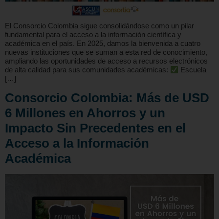
El Consorcio Colombia sigue consolidándose como un pilar
fundamental para el acceso a la información científica y
académica en el país. En 2025, damos la bienvenida a cuatro
nuevas instituciones que se suman a esta red de conocimiento,
ampliando las oportunidades de acceso a recursos electrónicos
de alta calidad para sus comunidades académicas:
Escuela
[…]
Consorcio Colombia: Más de USD
6 Millones en Ahorros y un
Impacto Sin Precedentes en el
Acceso a la Información
Académica