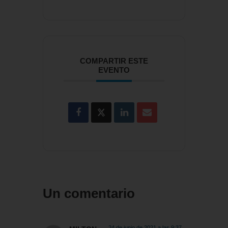
COMPARTIR ESTE
EVENTO
Un comentario
24 de junio de 2021 a las 9:37