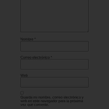
Nombre
*
Correo electrónico
*
Web
Guarda mi nombre, correo electrónico y
web en este navegador para la próxima
vez que comente.