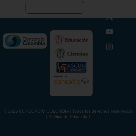
©
2026
CONSORCIO COLOMBIA | Todos los derechos reservados
| Política de Privacidad