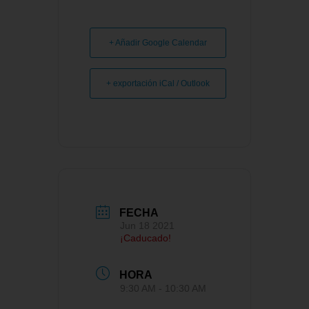
+ Añadir Google Calendar
+ exportación iCal / Outlook
FECHA
Jun 18 2021
¡Caducado!
HORA
9:30 AM - 10:30 AM