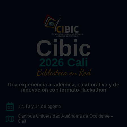
Cibic
2026 Cali
Biblioteca en Red
Una experiencia académica, colaborativa y de
innovación con formato Hackathon
12, 13 y 14 de agosto
Campus Universidad Autónoma de Occidente –
Cali