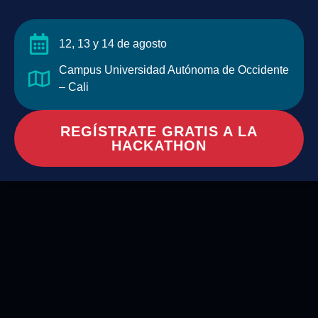
12, 13 y 14 de agosto
Campus Universidad Autónoma de Occidente
– Cali
REGÍSTRATE GRATIS A LA
HACKATHON