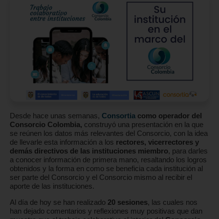
Desde hace unas semanas,
Consortia
como operador del
Consorcio Colombia,
construyó una presentación en la que
se reúnen los datos más relevantes del Consorcio, con la idea
de llevarle esta información a los
rectores, vicerrectores y
demás directivos de las instituciones miembro
, para darles
a conocer información de primera mano, resaltando los logros
obtenidos y la forma en como se beneficia cada institución al
ser parte del Consorcio y el Consorcio mismo al recibir el
aporte de las instituciones.
Al día de hoy se han realizado
20 sesiones
, las cuales nos
han dejado comentarios y reflexiones muy positivas que dan