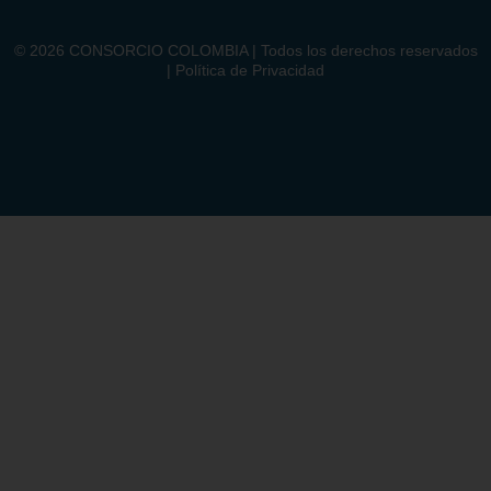
©
2026
CONSORCIO COLOMBIA | Todos los derechos reservados
| Política de Privacidad