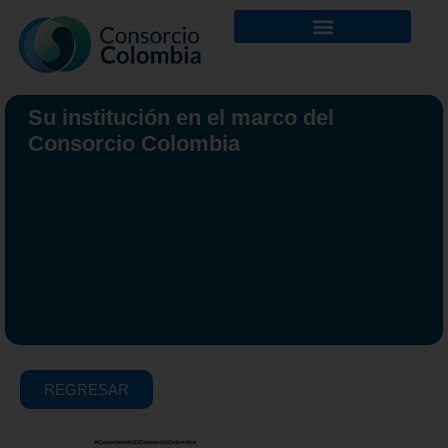
Su institución en el marco del
Consorcio Colombia
REGRESAR