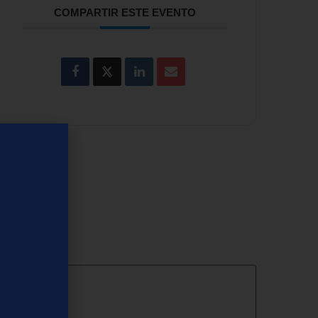
COMPARTIR ESTE EVENTO