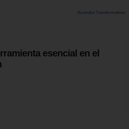
Acuerdos Transformativos
ramienta esencial en el
n