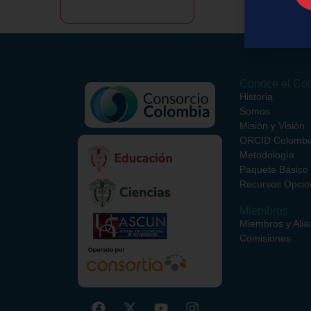
Conoce el Con
Historia
Somos
Misión y Visión
ORCID Colombi
Metodología
Paquete Básico
Recursos Opcio
Miembros
Miembros y Alia
Comisiones