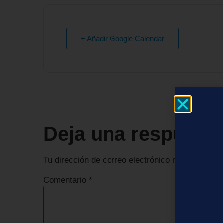
+ Añadir Google Calendar
Deja una respuest
Tu dirección de correo electrónico no será publi
Comentario
*