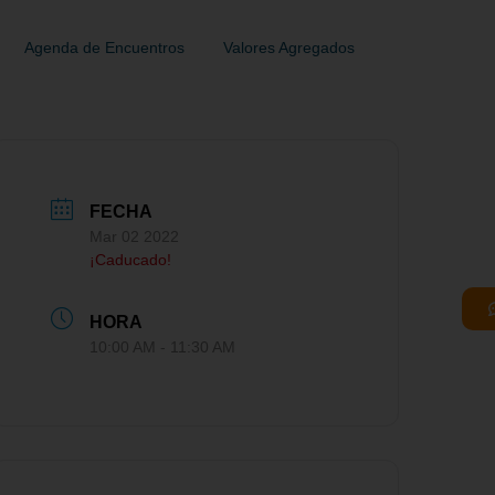
Agenda de Encuentros
Valores Agregados
FECHA
Mar 02 2022
¡Caducado!
HORA
10:00 AM - 11:30 AM