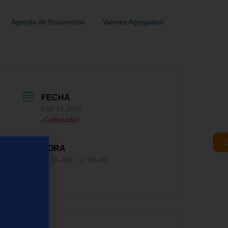
Agenda de Encuentros
Valores Agregados
FECHA
Feb 16 2026
¡Caducado!
HORA
10:00 AM - 11:00 AM