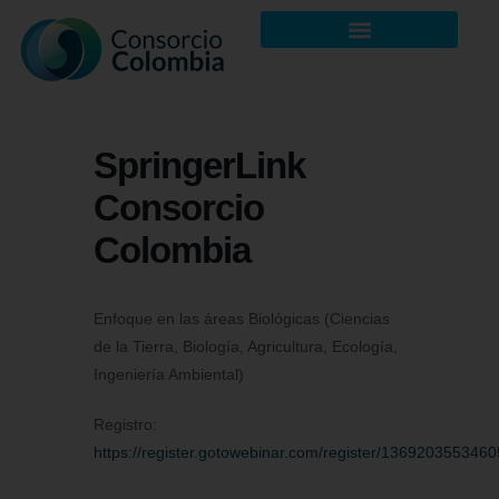
SpringerLink
Consorcio
Colombia
Enfoque en las áreas Biológicas (Ciencias
de la Tierra, Biología, Agricultura, Ecología,
Ingeniería Ambiental)
Registro:
https://register.gotowebinar.com/register/13692035534