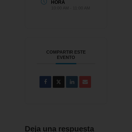
HORA
10:00 AM - 11:00 AM
COMPARTIR ESTE
EVENTO
Deja una respuesta