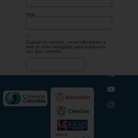
Web
Guarda mi nombre, correo electrónico y
web en este navegador para la próxima
vez que comente.