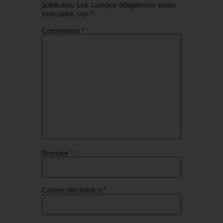
publicada.
Los campos obligatorios están
marcados con
*
Comentario
*
Nombre
*
Correo electrónico
*