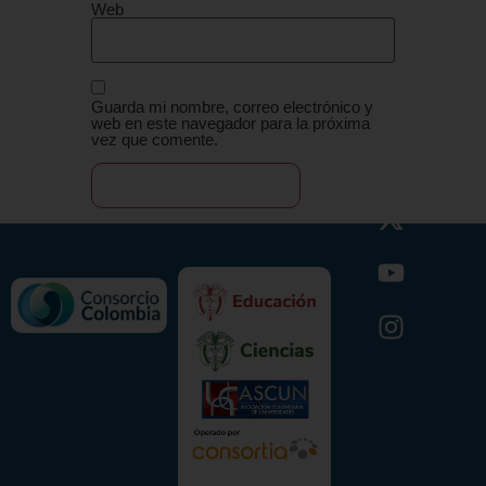
Web
Guarda mi nombre, correo electrónico y
web en este navegador para la próxima
vez que comente.