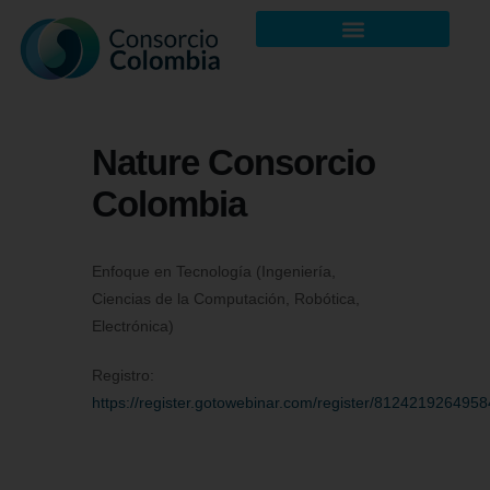
Nature Consorcio
Colombia
Enfoque en Tecnología (Ingeniería,
Ciencias de la Computación, Robótica,
Electrónica)
Registro:
https://register.gotowebinar.com/register/812421926495