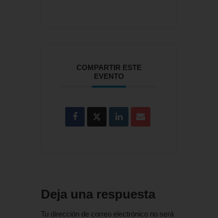
COMPARTIR ESTE
EVENTO
Deja una respuesta
Tu dirección de correo electrónico no será