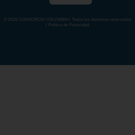
©
2026
CONSORCIO COLOMBIA | Todos los derechos reservados
| Política de Privacidad