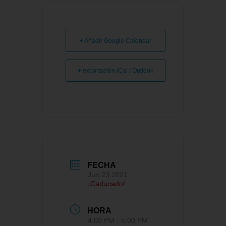
+ Añadir Google Calendar
+ exportación iCal / Outlook
FECHA
Jun 23 2021
¡Caducado!
HORA
4:00 PM - 5:00 PM