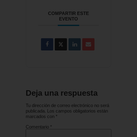
COMPARTIR ESTE
EVENTO
Deja una respuesta
Tu dirección de correo electrónico no será
publicada.
Los campos obligatorios están
marcados con
*
Comentario
*