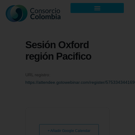
Sesión Oxford
región Pacifico
URL registro:
https://attendee.gotowebinar.com/register/5753343441
+ Añadir Google Calendar