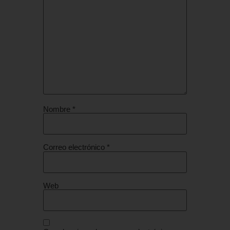
Nombre
*
Correo electrónico
*
Web