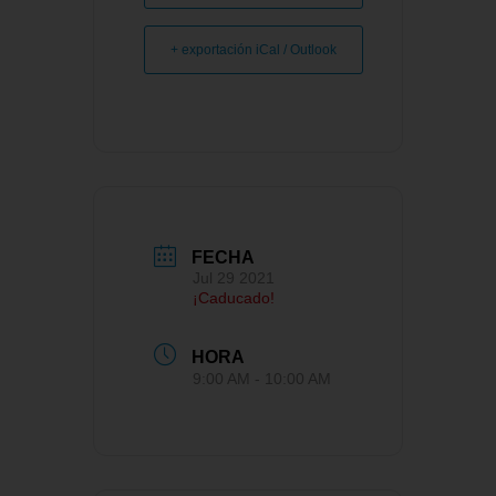
+ exportación iCal / Outlook
FECHA
Jul 29 2021
¡Caducado!
HORA
9:00 AM - 10:00 AM