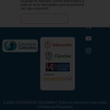
Guarda mi nombre, correo electrónico y
web en este navegador para la próxima
vez que comente.
©
2026
CONSORCIO COLOMBIA | Todos los derechos reservados
| Política de Privacidad