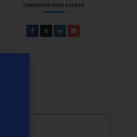
COMPARTIR ESTE EVENTO