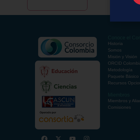
Conoce el Con
Historia
Somos
Misión y Visión
ORCID Colombi
Metodología
Paquete Básico
Recursos Opcio
Miembros
Miembros y Alia
Comisiones