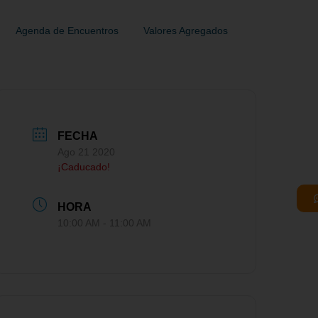
Agenda de Encuentros
Valores Agregados
FECHA
Ago 21 2020
¡Caducado!
HORA
10:00 AM - 11:00 AM