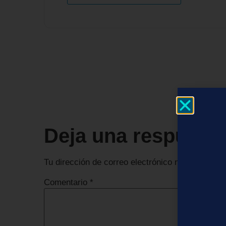
Deja una respuest
Tu dirección de correo electrónico no será publi
Comentario
*