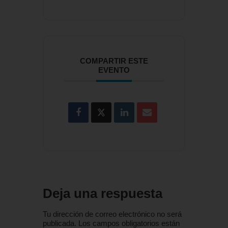
COMPARTIR ESTE
EVENTO
Deja una respuesta
Tu dirección de correo electrónico no será
publicada.
Los campos obligatorios están