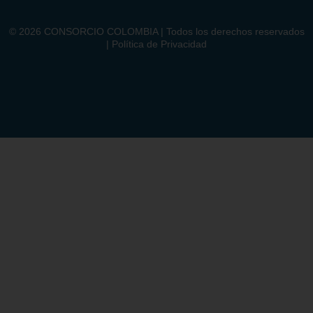
©
2026
CONSORCIO COLOMBIA | Todos los derechos reservados
| Política de Privacidad