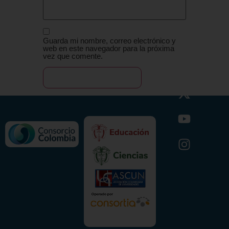
Guarda mi nombre, correo electrónico y
web en este navegador para la próxima
vez que comente.