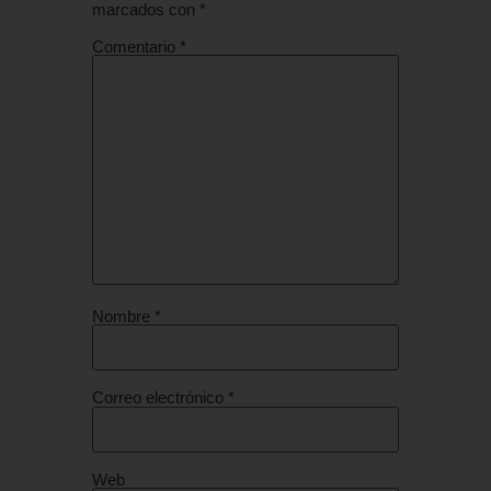
marcados con
*
Comentario
*
Nombre
*
Correo electrónico
*
Web