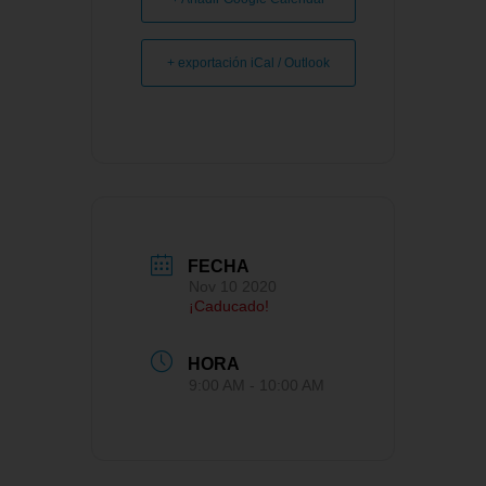
+ exportación iCal / Outlook
FECHA
Nov 10 2020
¡Caducado!
HORA
9:00 AM - 10:00 AM