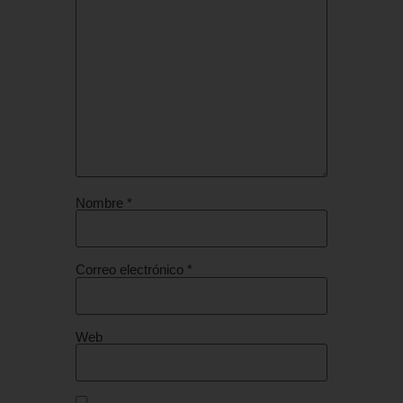
Nombre
*
Correo electrónico
*
Web