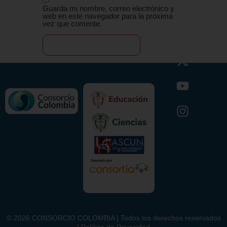
Guarda mi nombre, correo electrónico y
web en este navegador para la próxima
vez que comente.
©
2026
CONSORCIO COLOMBIA | Todos los derechos reservados