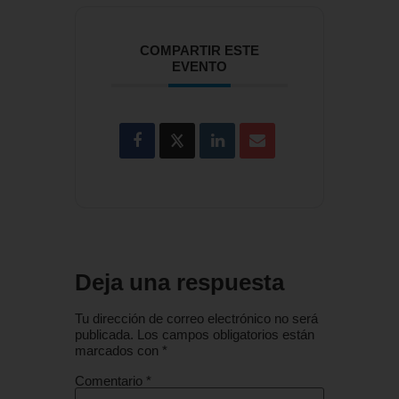
COMPARTIR ESTE
EVENTO
Deja una respuesta
Tu dirección de correo electrónico no será
publicada.
Los campos obligatorios están
marcados con
*
Comentario
*