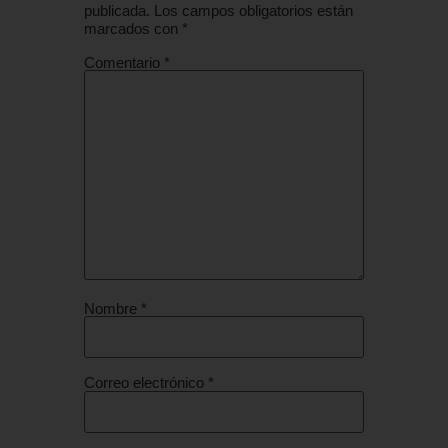
publicada.
Los campos obligatorios están
marcados con
*
Comentario
*
Nombre
*
Correo electrónico
*