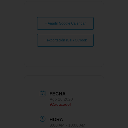
+ Añadir Google Calendar
+ exportación iCal / Outlook
FECHA
Ago 26 2020
¡Caducado!
HORA
9:00 AM - 10:00 AM