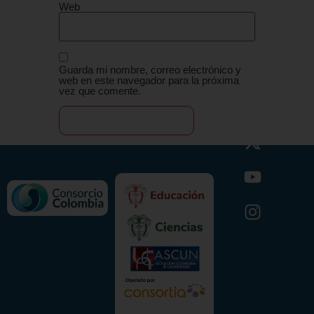
Web
Guarda mi nombre, correo electrónico y
web en este navegador para la próxima
vez que comente.