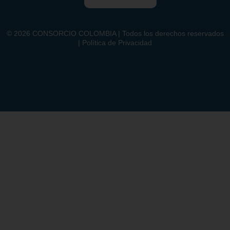
©
2026
CONSORCIO COLOMBIA | Todos los derechos reservados
| Política de Privacidad