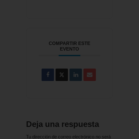
COMPARTIR ESTE
EVENTO
Deja una respuesta
Tu dirección de correo electrónico no será