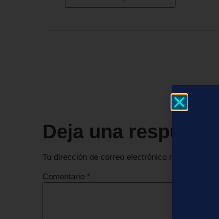
Deja una respuest
Tu dirección de correo electrónico no será publi
Comentario
*