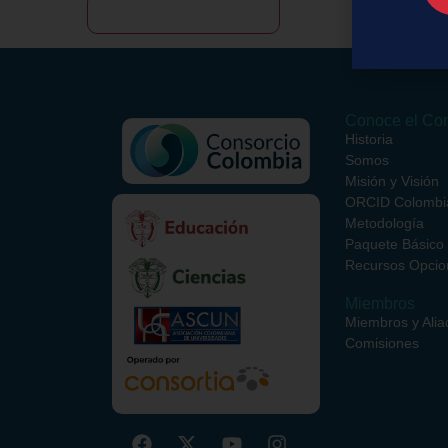
Conoce el Con
Historia
Somos
Misión y Visión
ORCID Colombi
Metodología
Paquete Básico
Recursos Opcio
Miembros
Miembros y Alia
Comisiones