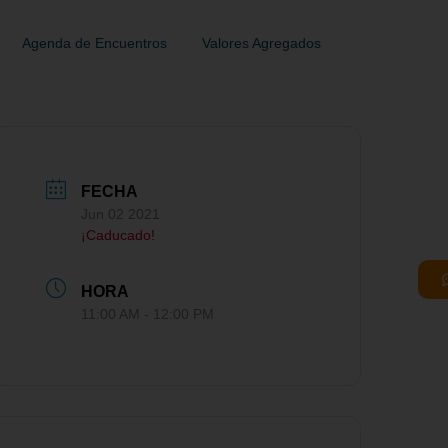
Agenda de Encuentros
Valores Agregados
FECHA
Jun 02 2021
¡Caducado!
HORA
11:00 AM - 12:00 PM