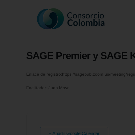
SAGE Premier y SAGE 
Enlace de registro:https://sagepub.zoom.us/meeting/
Facilitador: Juan Mayr
+ Añadir Google Calendar