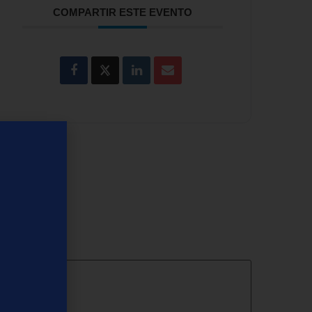
COMPARTIR ESTE EVENTO