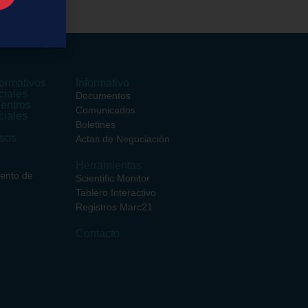
ormativos
Informativo
ciales
Documentos
entros
Comunicados
ciales
Boletines
rsos
Actas de Negociación
Herramientas
iento de
Scientific Monitor
Tablero Interactivo
Registros Marc21
Contacto