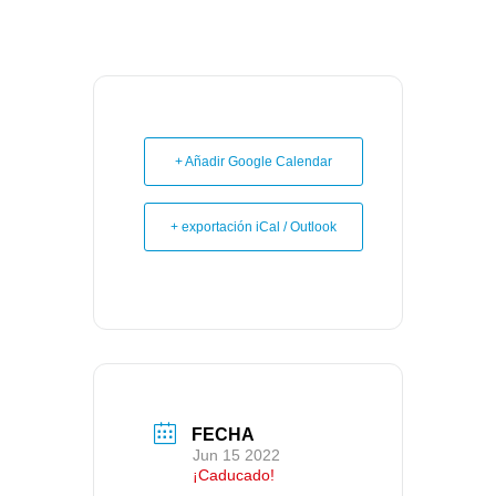
+ Añadir Google Calendar
+ exportación iCal / Outlook
FECHA
Jun 15 2022
¡Caducado!