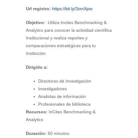
Url registro:
https://bit.ly/3zmXpsr
Objetivo:
Utiliza Incites Benchmarking &
Analytics para conocer la actividad científica
Institucional y realiza reportes y
comparaciones estratégicas para tu
Institución
Dirigido a:
Directores de Investigación
Investigadores
Analistas de información
Profesionales de biblioteca
Recursos:
InCites Benchmarking &
Analytics
Duración:
60 minutos