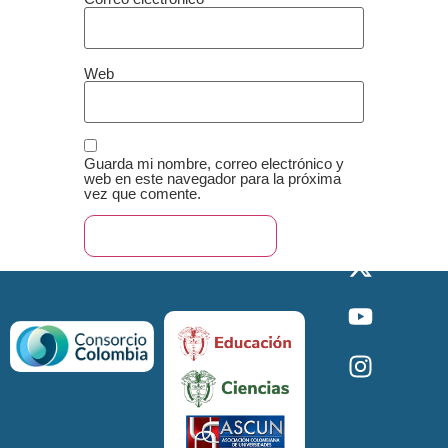
Web
Guarda mi nombre, correo electrónico y
web en este navegador para la próxima
vez que comente.