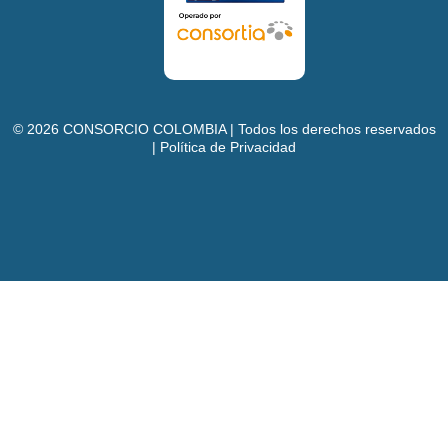
©
2026
CONSORCIO COLOMBIA | Todos los derechos reservados
| Política de Privacidad