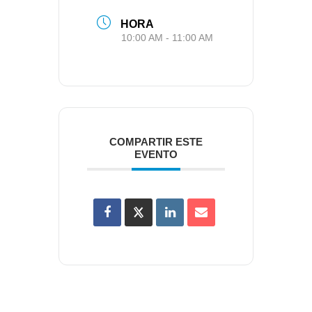
HORA
10:00 AM - 11:00 AM
COMPARTIR ESTE
EVENTO