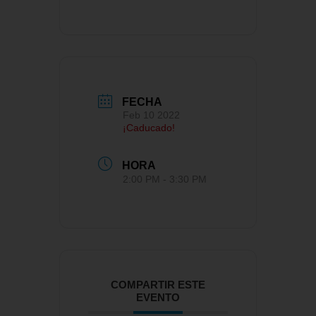
FECHA
Feb 10 2022
¡Caducado!
HORA
2:00 PM - 3:30 PM
COMPARTIR ESTE
EVENTO