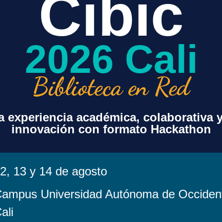
Cibic
2026 Cali
Biblioteca en Red
 experiencia académica, colaborativa 
innovación con formato Hackathon
2, 13 y 14 de agosto
ampus Universidad Autónoma de Occiden
ali