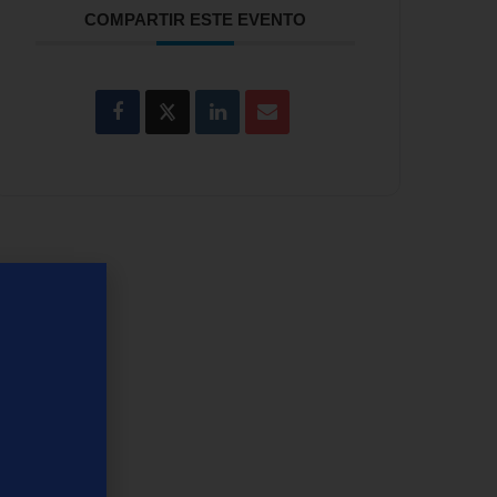
COMPARTIR ESTE EVENTO