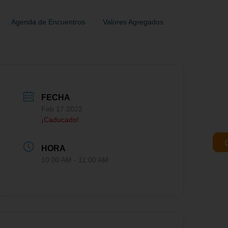
Agenda de Encuentros
Valores Agregados
FECHA
Feb 17 2022
¡Caducado!
HORA
10:00 AM - 11:00 AM