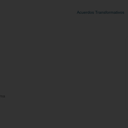
Acuerdos Transformativos
rma