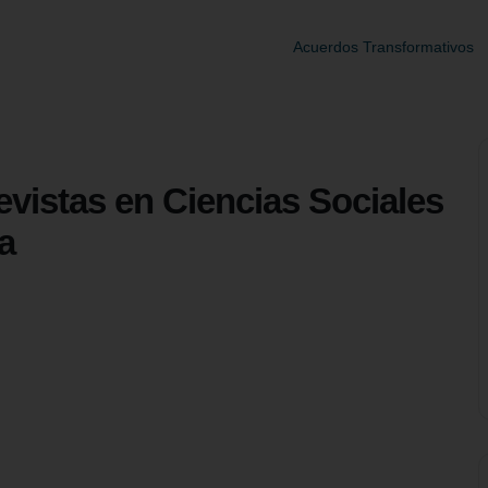
Acuerdos Transformativos
istas en Ciencias Sociales
a