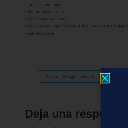
• Factor de impacto
• Sub áreas cubiertas
• Artículos por volumen
• Artículos con impacto (más leídos, más citados a nivel gl
• Autores locales
+ Añadir Google Calendar
Deja una respuest