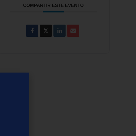
COMPARTIR ESTE EVENTO