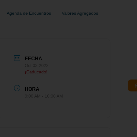
Agenda de Encuentros
Valores Agregados
FECHA
Oct 03 2022
¡Caducado!
HORA
9:00 AM - 10:00 AM