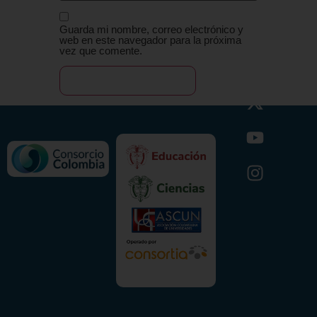
Guarda mi nombre, correo electrónico y
web en este navegador para la próxima
vez que comente.