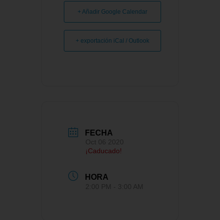
+ Añadir Google Calendar
+ exportación iCal / Outlook
FECHA
Oct 06 2020
¡Caducado!
HORA
2:00 PM - 3:00 AM