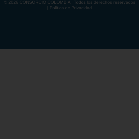
©
2026
CONSORCIO COLOMBIA | Todos los derechos reservados
| Política de Privacidad