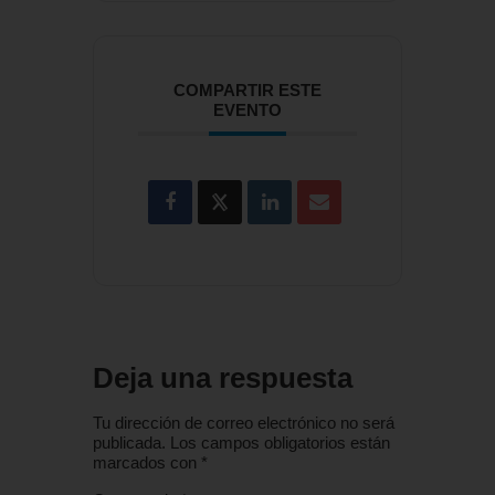
COMPARTIR ESTE
EVENTO
Deja una respuesta
Tu dirección de correo electrónico no será
publicada.
Los campos obligatorios están
marcados con
*