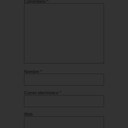
Comentario
*
Nombre
*
Correo electrónico
*
Web