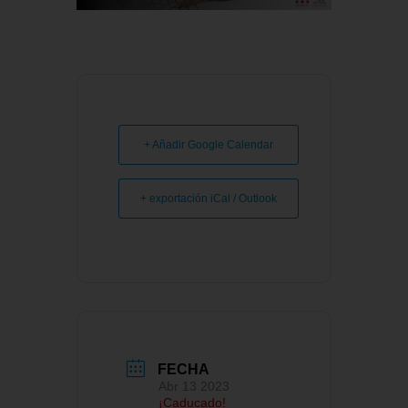
+ Añadir Google Calendar
+ exportación iCal / Outlook
FECHA
Abr 13 2023
¡Caducado!