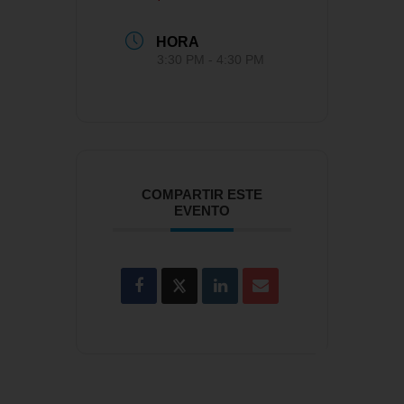
HORA
3:30 PM - 4:30 PM
COMPARTIR ESTE
EVENTO