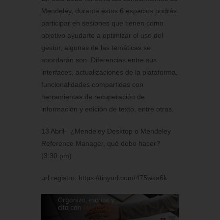
Mendeley, durante estos 6 espacios podrás
participar en sesiones que tienen como
objetivo ayudarte a optimizar el uso del
gestor, algunas de las temáticas se
abordarán son: Diferencias entre sus
interfaces, actualizaciones de la plataforma,
funcionalidades compartidas con
herramientas de recuperación de
información y edición de texto, entre otras.
13 Abril– ¿Mendeley Desktop o Mendeley
Reference Manager, qué debo hacer?
(3:30 pm)
url registro: https://tinyurl.com/475wka6k