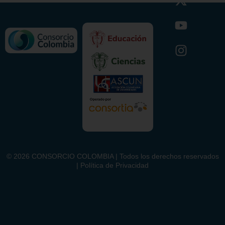
©
2026
CONSORCIO COLOMBIA | Todos los derechos reservados
| Política de Privacidad