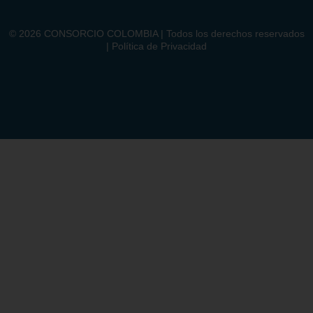
©
2026
CONSORCIO COLOMBIA | Todos los derechos reservados
| Política de Privacidad