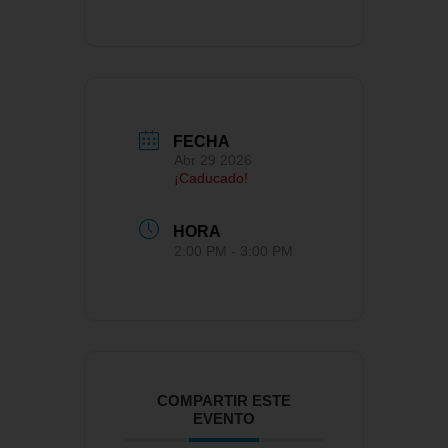
FECHA
Abr 29 2026
¡Caducado!
HORA
2:00 PM - 3:00 PM
COMPARTIR ESTE
EVENTO