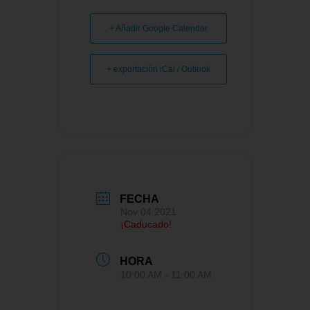
+ Añadir Google Calendar
+ exportación iCal / Outlook
FECHA
Nov 04 2021
¡Caducado!
HORA
10:00 AM - 11:00 AM