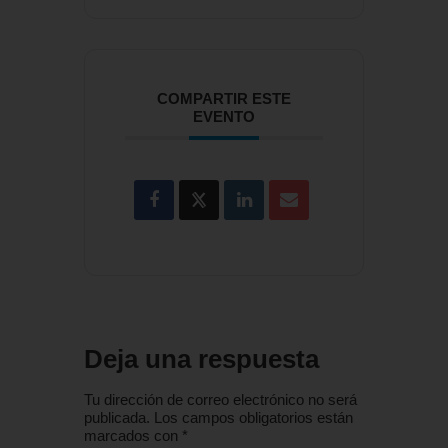
COMPARTIR ESTE
EVENTO
Deja una respuesta
Tu dirección de correo electrónico no será
publicada.
Los campos obligatorios están
marcados con
*