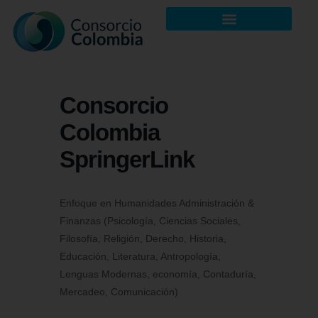
Consorcio
Colombia
SpringerLink
Enfoque en
Humanidades Administración &
Finanzas (Psicología, Ciencias Sociales,
Filosofía, Religión, Derecho, Historia,
Educación, Literatura, Antropología,
Lenguas Modernas, economía, Contaduría,
Mercadeo, Comunicación)