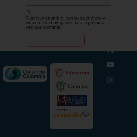
Guarda mi nombre, correo electrónico y
web en este navegador para la próxima
vez que comente.