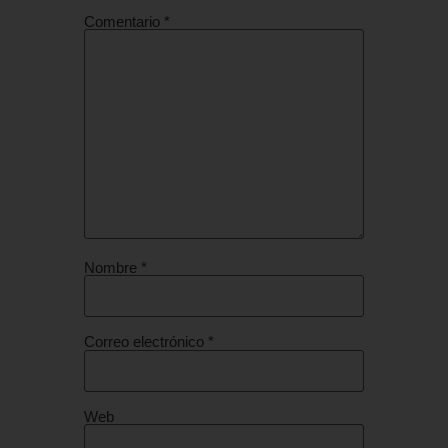
Comentario
*
Nombre
*
Correo electrónico
*
Web