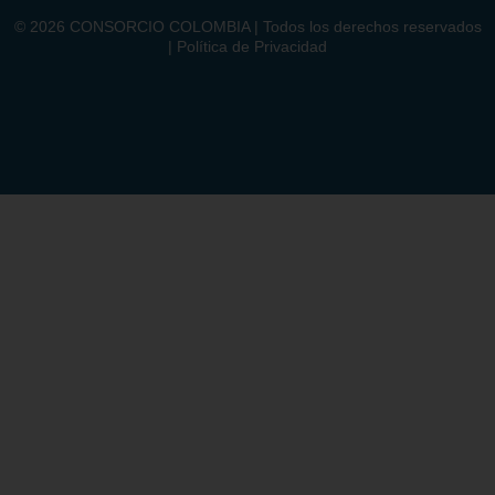
©
2026
CONSORCIO COLOMBIA | Todos los derechos reservados
| Política de Privacidad