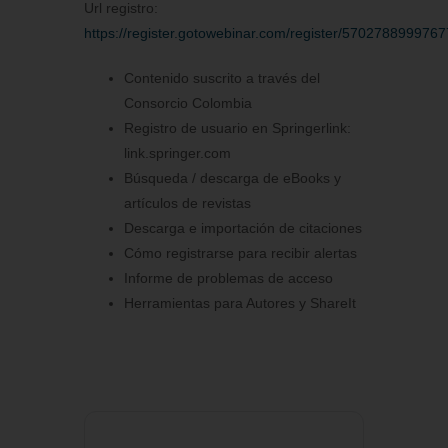
Url registro:
https://register.gotowebinar.com/register/570278899976
Contenido suscrito a través del
Consorcio Colombia
Registro de usuario en Springerlink:
link.springer.com
Búsqueda / descarga de eBooks y
artículos de revistas
Descarga e importación de citaciones
Cómo registrarse para recibir alertas
Informe de problemas de acceso
Herramientas para Autores y ShareIt