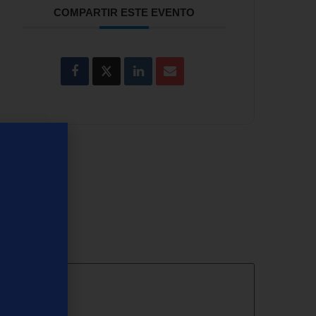
COMPARTIR ESTE EVENTO