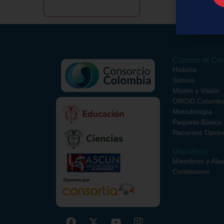
Conoce el Con
Historia
Somos
Misión y Visión
ORCID Colombi
Metodología
Paquete Básico
Recursos Opcio
Miembros
Miembros y Alia
Comisiones