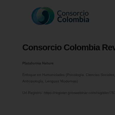
Consorcio Colombia Rev
Plataforma Nature
Enfoque en Humanidades (Psicología, Ciencias Sociales, F
Antropología, Lenguas Modernas)
Url Registro: https://register.gotowebinar.com/registe