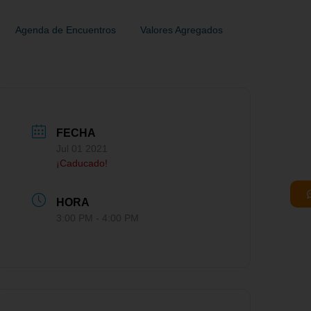
Agenda de Encuentros
Valores Agregados
FECHA
Jul 01 2021
¡Caducado!
HORA
3:00 PM - 4:00 PM