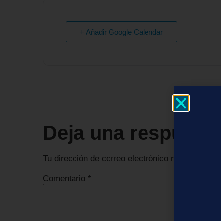
+ Añadir Google Calendar
Deja una respuest
Tu dirección de correo electrónico no será publi
Comentario
*