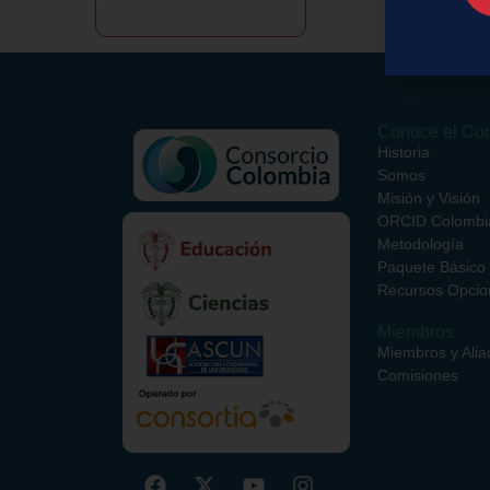
Conoce el Con
Historia
Somos
Misión y Visión
ORCID Colombi
Metodología
Paquete Básico
Recursos Opcio
Miembros
Miembros y Alia
Comisiones