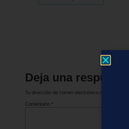
Deja una respuest
Tu dirección de correo electrónico no será publi
Comentario
*