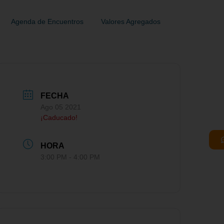
Agenda de Encuentros
Valores Agregados
FECHA
Ago 05 2021
¡Caducado!
HORA
3:00 PM - 4:00 PM