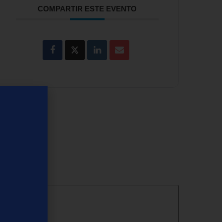
COMPARTIR ESTE EVENTO