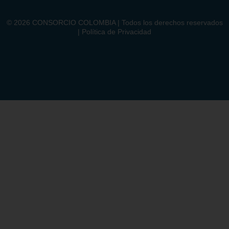
©
2026
CONSORCIO COLOMBIA | Todos los derechos reservados
| Política de Privacidad