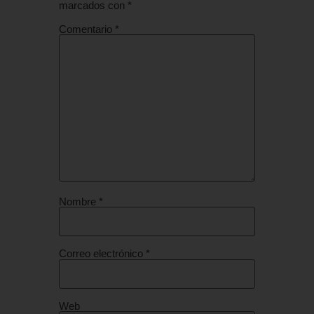
marcados con
*
Comentario
*
Nombre
*
Correo electrónico
*
Web