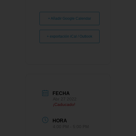
+ Añadir Google Calendar
+ exportación iCal / Outlook
FECHA
Abr 27 2022
¡Caducado!
HORA
4:00 PM - 5:00 PM