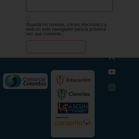
Guarda mi nombre, correo electrónico y
web en este navegador para la próxima
vez que comente.