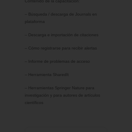
Contenido de la capacitación:
– Búsqueda / descarga de Journals en
plataforma
– Descarga e importación de citaciones
– Cómo registrarse para recibir alertas
– Informe de problemas de acceso
– Herramienta SharedIt
– Herramientas Springer Nature para
investigación y para autores de artículos
científicos