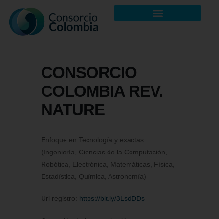
CONSORCIO
COLOMBIA REV.
NATURE
Enfoque en Tecnología y exactas
(Ingeniería, Ciencias de la Computación,
Robótica, Electrónica, Matemáticas, Física,
Estadística, Química, Astronomía)
Url registro:
https://bit.ly/3LsdDDs