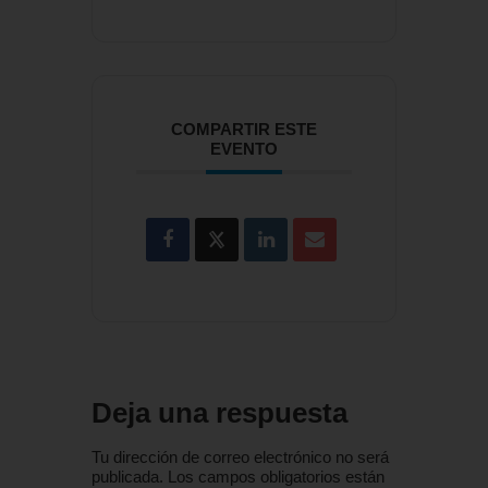
COMPARTIR ESTE
EVENTO
Deja una respuesta
Tu dirección de correo electrónico no será
publicada.
Los campos obligatorios están