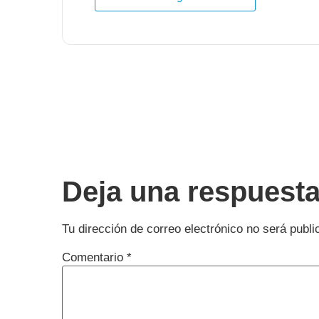
Deja una respuest
Tu dirección de correo electrónico no será publi
Comentario
*