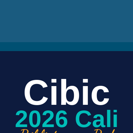
Cibic
2026 Cali