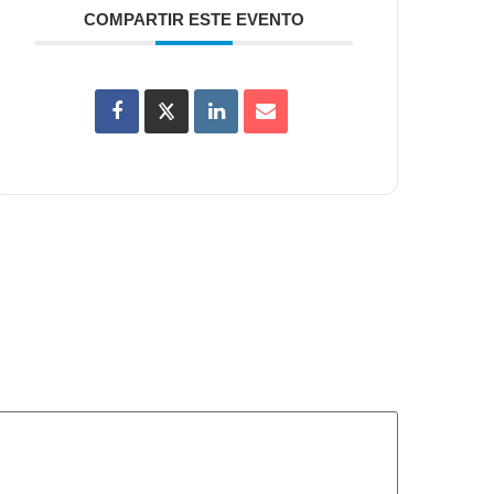
COMPARTIR ESTE EVENTO