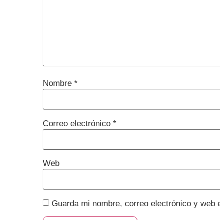
Nombre
*
Correo electrónico
*
Web
Guarda mi nombre, correo electrónico y web 