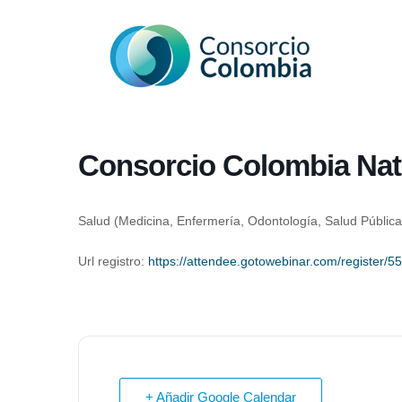
Consorcio Colombia Nat
Salud (Medicina, Enfermería, Odontología, Salud Pública,
Url registro:
https://attendee.gotowebinar.com/register
+ Añadir Google Calendar