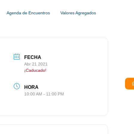
Agenda de Encuentros
Valores Agregados
FECHA
Abr 21 2021
¡Caducado!
HORA
10:00 AM - 11:00 PM