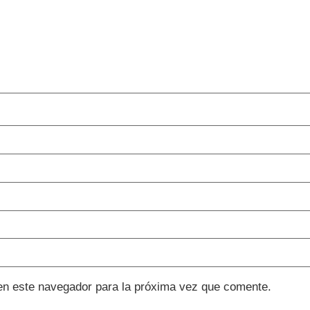
en este navegador para la próxima vez que comente.