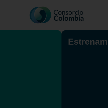
Estrenam