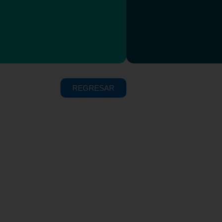
REGRESAR