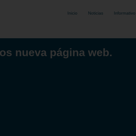
Inicio
Noticias
Informativo
os nueva página web.