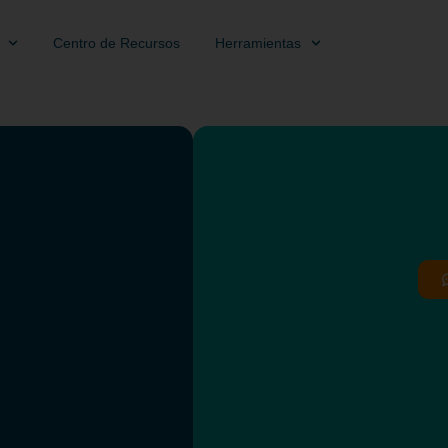
Centro de Recursos
Herramientas