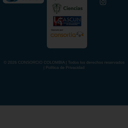
©
2026
CONSORCIO COLOMBIA | Todos los derechos reservados
| Política de Privacidad