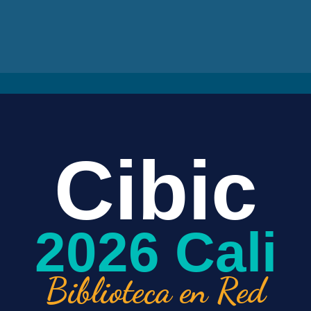
Cibic
2026 Cali
Biblioteca en Red