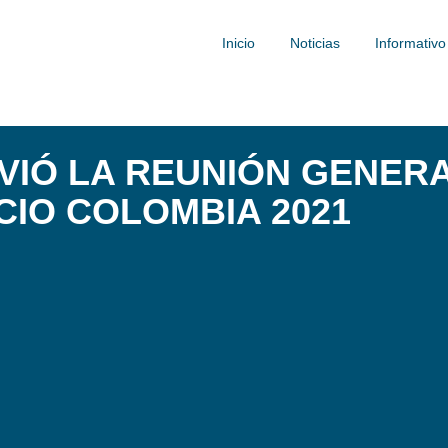
Inicio
Noticias
Informativo
IVIÓ LA REUNIÓN GENER
IO COLOMBIA 2021