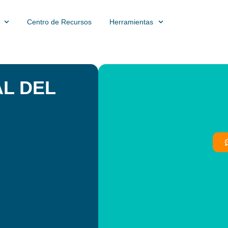
Centro de Recursos
Herramientas
AL DEL