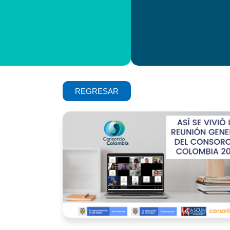
REGRESAR