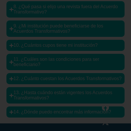
8. ¿Qué pasa si elijo una revista fuera del Acuerdo
Transformativo?
9. ¿Mi institución puede beneficiarse de los
Acuerdos Transformativos?
10. ¿Cuántos cupos tiene mi institución?
11. ¿Cuáles son las condiciones para ser
beneficiario?
12. ¿Cuánto cuestan los Acuerdos Transformativos?
13. ¿Hasta cuándo están vigentes los Acuerdos
Transformativos?
14. ¿Dónde puedo encontrar más información?