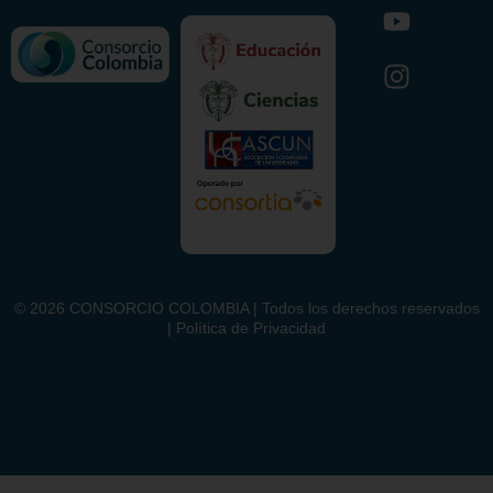
©
2026
CONSORCIO COLOMBIA | Todos los derechos reservados
| Política de Privacidad