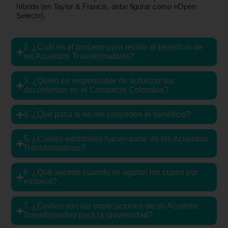
híbrida (en Taylor & Francis, debe figurar como «Open
Select»).
2. ¿Cuál es el proceso para recibir el beneficio de
los Acuerdos Transformativos?
3. ¿Quién es responsable de autorizar los
documentos en el Consorcio Colombia?
4. ¿Qué pasa si no me conceden el beneficio?
5. ¿Cuáles editoriales hacen parte de los Acuerdos
Transformativos?
6. ¿Qué sucede cuando se agotan los cupos por
editorial?
7. ¿Cuáles son las implicaciones de un Acuerdo
Transformativo para la universidad?