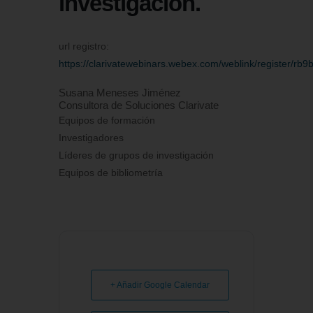
investigación.
url registro:
https://clarivatewebinars.webex.com/weblink/register/
Susana Meneses Jiménez
Consultora de Soluciones Clarivate
Equipos de formación
Investigadores
Líderes de grupos de investigación
Equipos de bibliometría
+ Añadir Google Calendar