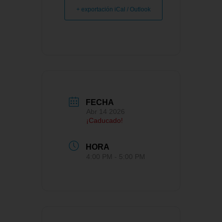
+ exportación iCal / Outlook
FECHA
Abr 14 2026
¡Caducado!
HORA
4:00 PM - 5:00 PM