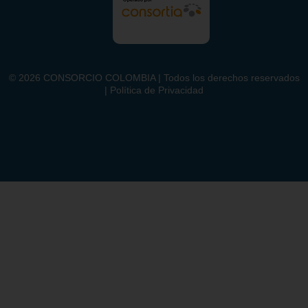
©
2026
CONSORCIO COLOMBIA | Todos los derechos reservados
| Política de Privacidad