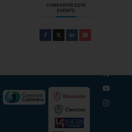
COMPARTIR ESTE
EVENTO