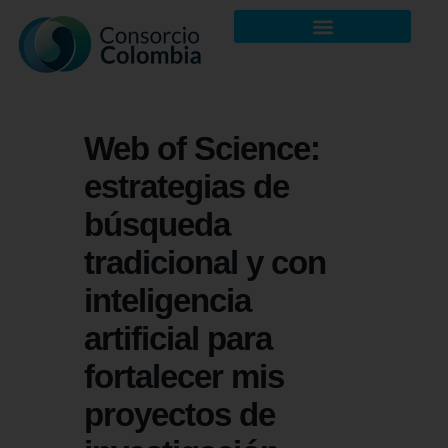
Web of Science:
estrategias de
búsqueda
tradicional y con
inteligencia
artificial para
fortalecer mis
proyectos de