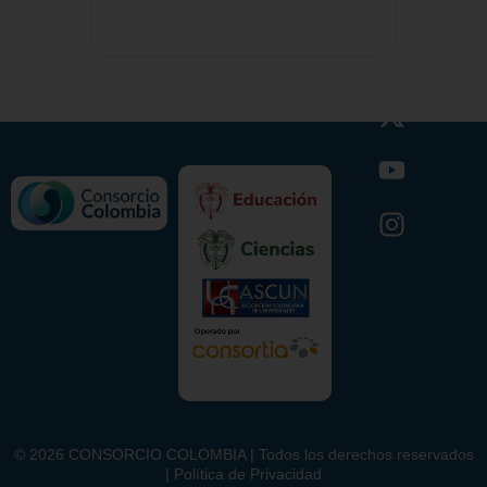
©
2026
CONSORCIO COLOMBIA | Todos los derechos reservados
| Política de Privacidad