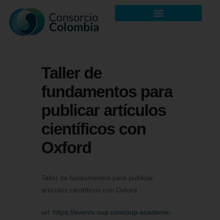
Taller de
fundamentos para
publicar artículos
científicos con
Oxford
Taller de fundamentos para publicar
artículos científicos con Oxford
url:
https://events.oup.com/oup-academic-