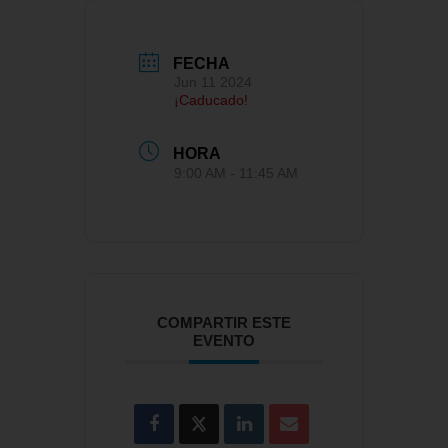
FECHA
Jun 11 2024
¡Caducado!
HORA
9:00 AM - 11:45 AM
COMPARTIR ESTE
EVENTO