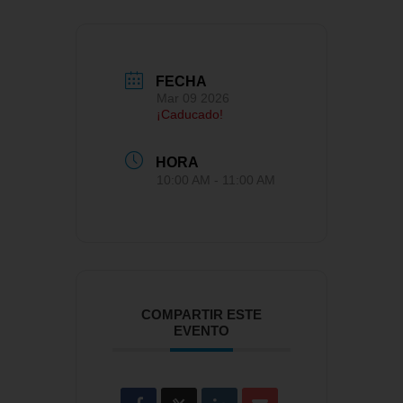
FECHA
Mar 09 2026
¡Caducado!
HORA
10:00 AM - 11:00 AM
COMPARTIR ESTE
EVENTO