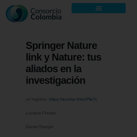
Springer Nature
link y Nature: tus
aliados en la
investigación
url registro:
https://acortar.link/zPle7c
Luciana Freitas
Daniel Rangel