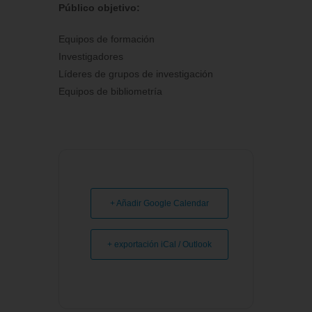
Público objetivo:
Equipos de formación
Investigadores
Líderes de grupos de investigación
Equipos de bibliometría
+ Añadir Google Calendar
+ exportación iCal / Outlook