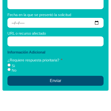
Fecha en la que se presentó la solicitud
URL o recurso afectado
Información Adicional
¿Requiere respuesta prioritaria?
Si
No
Enviar