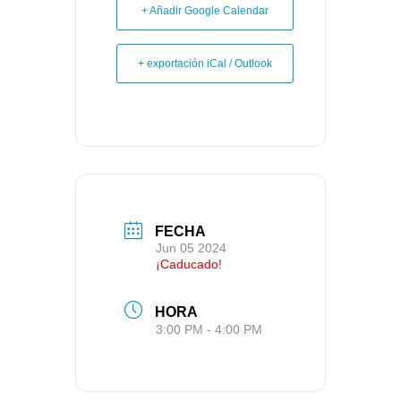
+ Añadir Google Calendar
+ exportación iCal / Outlook
FECHA
Jun 05 2024
¡Caducado!
HORA
3:00 PM - 4:00 PM