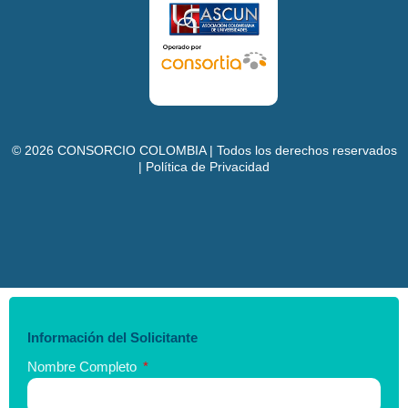
©
2026
CONSORCIO COLOMBIA | Todos los derechos reservados
| Política de Privacidad
Información del Solicitante
Nombre Completo