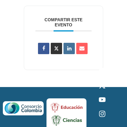
COMPARTIR ESTE
EVENTO