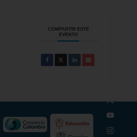
COMPARTIR ESTE
EVENTO