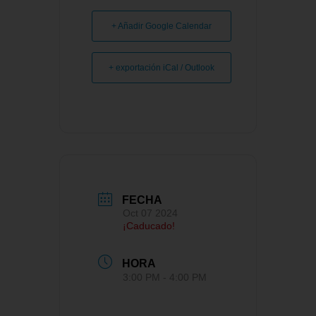
+ Añadir Google Calendar
+ exportación iCal / Outlook
FECHA
Oct 07 2024
¡Caducado!
HORA
3:00 PM - 4:00 PM