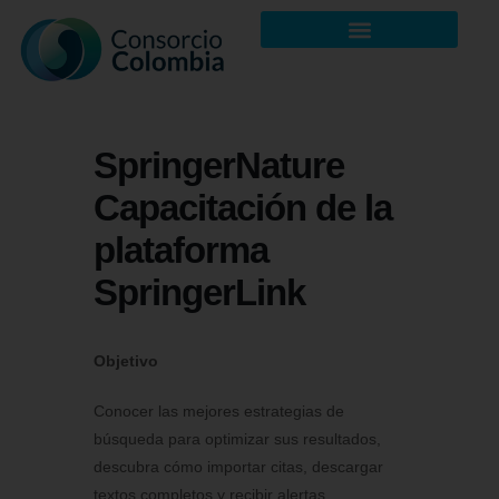
SpringerNature
Capacitación de la
plataforma
SpringerLink
Objetivo
Conocer las mejores estrategias de
búsqueda para optimizar sus resultados,
descubra cómo importar citas, descargar
textos completos y recibir alertas