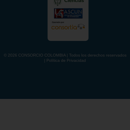
©
2026
CONSORCIO COLOMBIA | Todos los derechos reservados
| Política de Privacidad