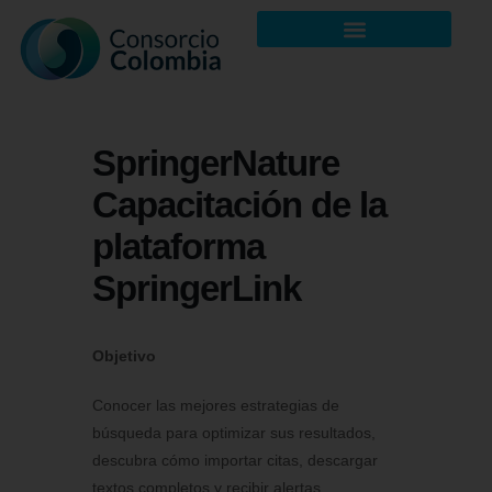
SpringerNature
Capacitación de la
plataforma
SpringerLink
Objetivo
Conocer las mejores estrategias de
búsqueda para optimizar sus resultados,
descubra cómo importar citas, descargar
textos completos y recibir alertas