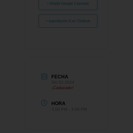
+ Añadir Google Calendar
+ exportación iCal / Outlook
FECHA
Dic 02 2024
¡Caducado!
HORA
3:00 PM - 4:00 PM