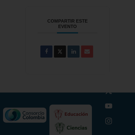
COMPARTIR ESTE
EVENTO