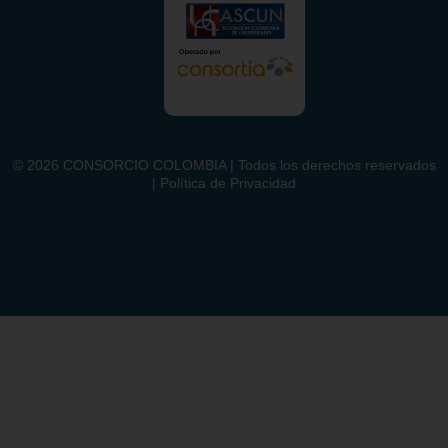
©
2026
CONSORCIO COLOMBIA | Todos los derechos reservados
| Política de Privacidad