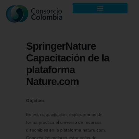
SpringerNature
Capacitación de la
plataforma
Nature.com
Objetivo
En esta capacitación, exploraremos de
forma práctica el universo de recursos
disponibles en la plataforma nature.com.
Conozca las mejores estrategias de