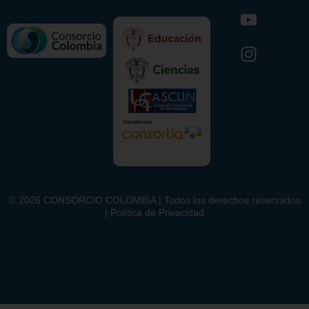
©
2026
CONSORCIO COLOMBIA | Todos los derechos reservados
| Política de Privacidad