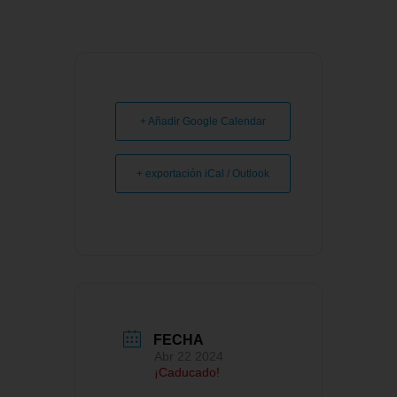
+ Añadir Google Calendar
+ exportación iCal / Outlook
FECHA
Abr 22 2024
¡Caducado!