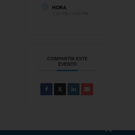
HORA
3:00 PM - 4:00 PM
COMPARTIR ESTE
EVENTO