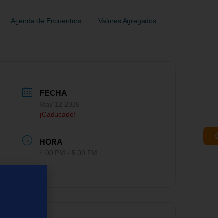
Agenda de Encuentros
Valores Agregados
FECHA
May 12 2026
¡Caducado!
HORA
4:00 PM - 5:00 PM