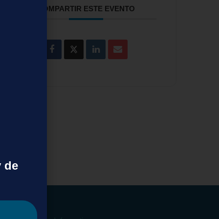
COMPARTIR ESTE EVENTO
y de