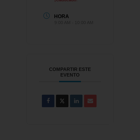
HORA
9:00 AM - 10:00 AM
COMPARTIR ESTE
EVENTO