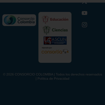
©
2026
CONSORCIO COLOMBIA | Todos los derechos reservados
| Política de Privacidad