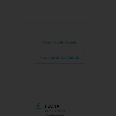
+ Añadir Google Calendar
+ exportación iCal / Outlook
FECHA
Oct 15 2024
¡Caducado!