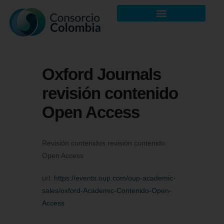
Oxford Journals
revisión contenido
Open Access
Revisión contenidos revisión contenido
Open Access
url:
https://events.oup.com/oup-academic-
sales/oxford-Academic-Contenido-Open-
Access