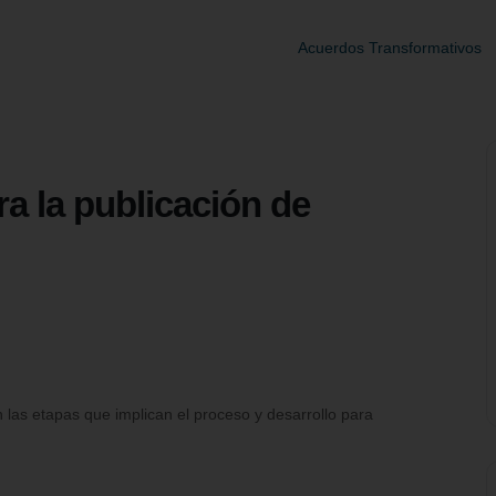
Acuerdos Transformativos
 la publicación de
 las etapas que implican el proceso y desarrollo para