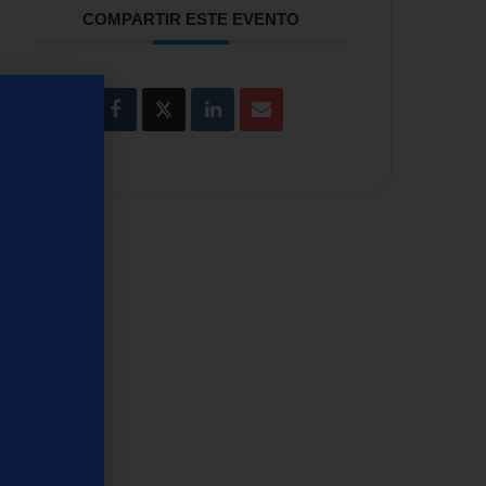
COMPARTIR ESTE EVENTO