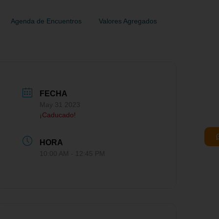
Agenda de Encuentros
Valores Agregados
FECHA
May 31 2023
¡Caducado!
HORA
10:00 AM - 12:45 PM