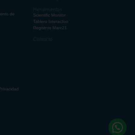
Herramientas
iento de
Scientific Monitor
Tablero Interactivo
Registros Marc21
Contacto
rivacidad